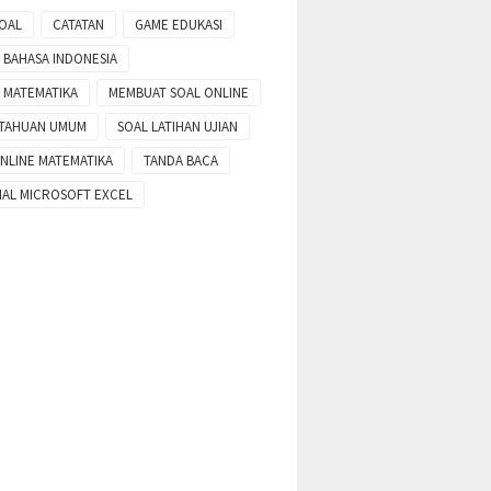
OAL
CATATAN
GAME EDUKASI
 BAHASA INDONESIA
 MATEMATIKA
MEMBUAT SOAL ONLINE
TAHUAN UMUM
SOAL LATIHAN UJIAN
NLINE MATEMATIKA
TANDA BACA
IAL MICROSOFT EXCEL