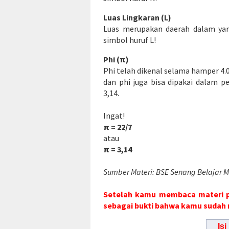
Luas Lingkaran (L)
Luas merupakan daerah dalam yan
simbol huruf L!
Phi (π)
Phi telah dikenal selama hamper 4.0
dan phi juga bisa dipakai dalam p
3,14.
Ingat!
π = 22/7
atau
π = 3,14
Sumber Materi: BSE Senang Belajar M
Setelah kamu membaca materi pel
sebagai bukti bahwa kamu suda
Isi