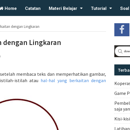
Home
Catatan
Materi Belajar
Tutorial
Soal
rkaitan dengan Lingkaran
an dengan Lingkaran
0
Terba
 setelah membaca teks dan memperhatikan gambar,
tilah-istilah atau
hal-hal yang berkaitan dengan
Kopera
Game P
Pembela
saja yan
Kisi-ki
Latihan