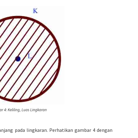
 4: Keliling, Luas Lingkaran
anjang pada lingkaran. Perhatikan gambar 4 dengan