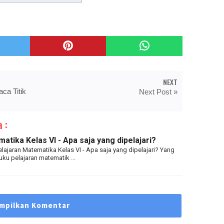
NEXT
ca Titik
Next Post »
 :
tika Kelas VI - Apa saja yang dipelajari?
jaran Matematika Kelas VI - Apa saja yang dipelajari? Yang
uku pelajaran matematik ...
mpilkan Komentar